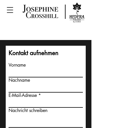
Kontakt aufnehmen
Vorname
Nachname
E-Mail-Adresse
Nachricht schreiben