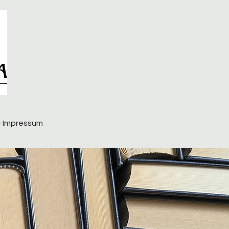
& Impressum