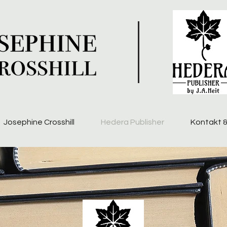
Josephine Crosshill
Hedera Publisher
Kontakt 