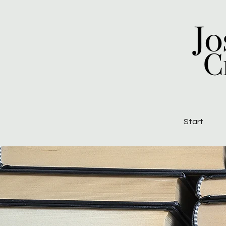
Start