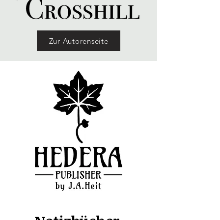
Zur Autorenseite