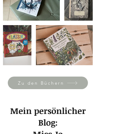
Zu den Büchern
Mein persönlicher
Blog: